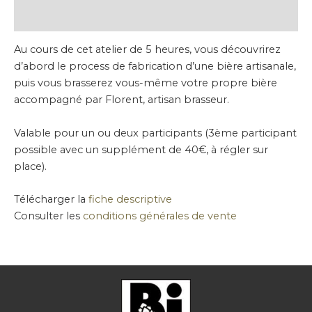
Informations complémentaires
Au cours de cet atelier de 5 heures, vous découvrirez
d’abord le process de fabrication d’une bière artisanale,
puis vous brasserez vous-même votre propre bière
accompagné par Florent, artisan brasseur.
Valable pour un ou deux participants (3ème participant
possible avec un supplément de 40€, à régler sur
place).
Télécharger la
fiche descriptive
Consulter les
conditions générales de vente