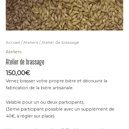
Accueil
/
Ateliers
/ Atelier de brassage
Ateliers
Atelier de brassage
150,00
€
Venez brasser votre propre bière et découvrir la
fabrication de la bière artisanale.
Valable pour un ou deux participants.
(3ème participant possible avec un supplément de
40€, à régler sur place).