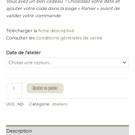
Vous avez un bon cadeau ? Choisissez votre date et
ajouter votre code dans la page « Panier » avant de
valider votre commande.
Télécharger la
fiche descriptive
Consulter les
conditions générales de vente
Date de l'atelier
Ajouter au panier
UGS :
ND
Catégorie :
Ateliers
Description