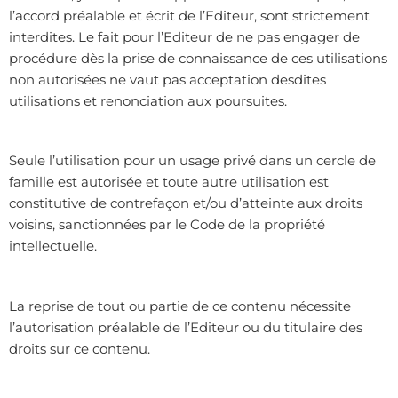
l’accord préalable et écrit de l’Editeur, sont strictement
interdites. Le fait pour l’Editeur de ne pas engager de
procédure dès la prise de connaissance de ces utilisations
non autorisées ne vaut pas acceptation desdites
utilisations et renonciation aux poursuites.
Seule l’utilisation pour un usage privé dans un cercle de
famille est autorisée et toute autre utilisation est
constitutive de contrefaçon et/ou d’atteinte aux droits
voisins, sanctionnées par le Code de la propriété
intellectuelle.
La reprise de tout ou partie de ce contenu nécessite
l’autorisation préalable de l’Editeur ou du titulaire des
droits sur ce contenu.