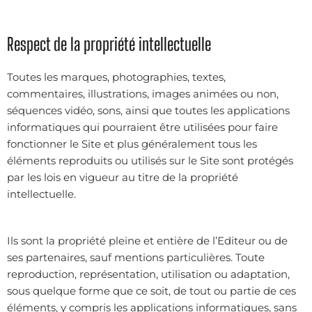
Respect de la propriété intellectuelle
Toutes les marques, photographies, textes,
commentaires, illustrations, images animées ou non,
séquences vidéo, sons, ainsi que toutes les applications
informatiques qui pourraient être utilisées pour faire
fonctionner le Site et plus généralement tous les
éléments reproduits ou utilisés sur le Site sont protégés
par les lois en vigueur au titre de la propriété
intellectuelle.
Ils sont la propriété pleine et entière de l’Editeur ou de
ses partenaires, sauf mentions particulières. Toute
reproduction, représentation, utilisation ou adaptation,
sous quelque forme que ce soit, de tout ou partie de ces
éléments, y compris les applications informatiques, sans