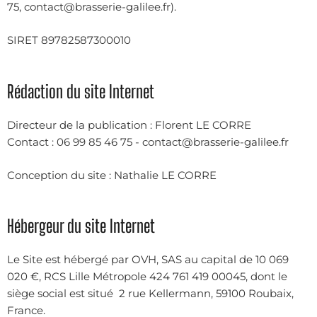
75
,
contact@brasserie-galilee.fr
)
.
SIRET 89782587300010
Rédaction du site Internet
Directeur de la publication : Florent LE CORRE
Contact :
06 99 85 46 75
-
contact@brasserie-galilee.fr
Conception du site : Nathalie LE CORRE
Hébergeur du site Internet
Le Site est hébergé par OVH, SAS au capital de 10 069
020 €, RCS Lille Métropole 424 761 419 00045, dont le
siège social est situé 2 rue Kellermann, 59100 Roubaix,
France.