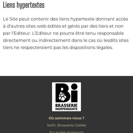
Liens hypertextes
Le Site peut contenir des liens hypertexte donnant accès
à d’autres sites web édités et gérés par des tiers et non
par l’Editeur. L’Editeur ne pourra être tenu responsable
directement ou indirectement dans le cas où lesdits sites
tiers ne respecteraient pas les dispositions légales.
Où sommes-nous ?
SARL Brasserie Galilée
9 rue des moissons