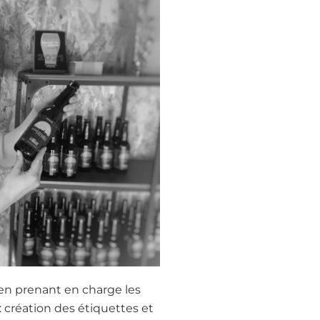
 en prenant en charge les
création des étiquettes et