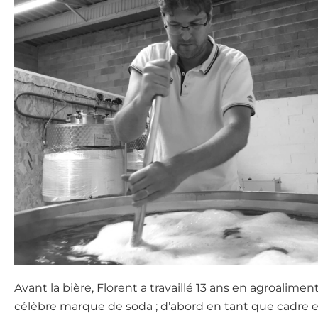
Avant la bière, Florent a travaillé 13 ans en agroalime
célèbre marque de soda ; d’abord en tant que cadre 