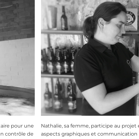
ntaire pour une
Nathalie, sa femme, participe au projet
en contrôle de
aspects graphiques et communication : 